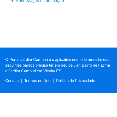
Sonorização e Iluminação
O Portal Jardim Camburi é o aplicativo que todo morador dos
seguintes bairros precisa ter em seu celular: Bairro de Fátima
e Jardim Camburi em Vitória/ ES
Contato
|
Termos de Uso
|
Política de Privacidade