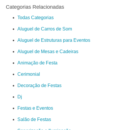
Categorias Relacionadas
Todas Categorias
Aluguel de Carros de Som
Aluguel de Estruturas para Eventos
Aluguel de Mesas e Cadeiras
Animação de Festa
Cerimonial
Decoração de Festas
Dj
Festas e Eventos
Salão de Festas