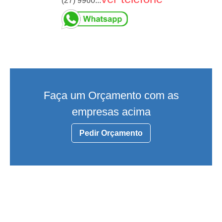
(27) 9960...
Faça um Orçamento com as
empresas acima
Pedir Orçamento