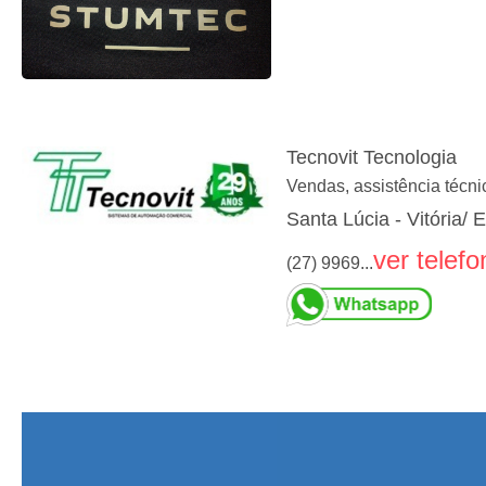
Tecnovit Tecnologia
Vendas, assistência técni
Santa Lúcia - Vitória/ 
ver telefo
(27) 9969...