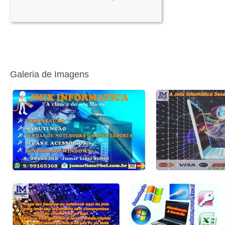
Galeria de Imagens