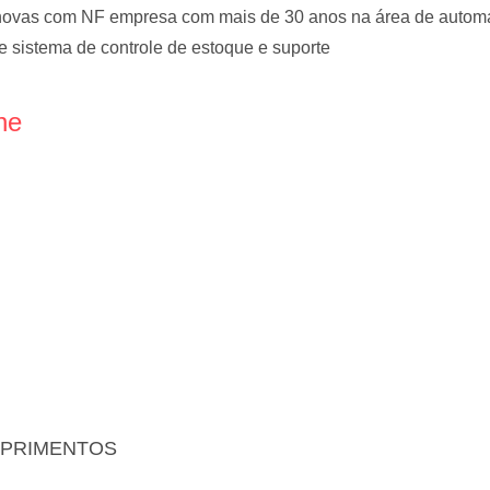
ovas com NF empresa com mais de 30 anos na área de autom
de sistema de controle de estoque e suporte
ne
UPRIMENTOS