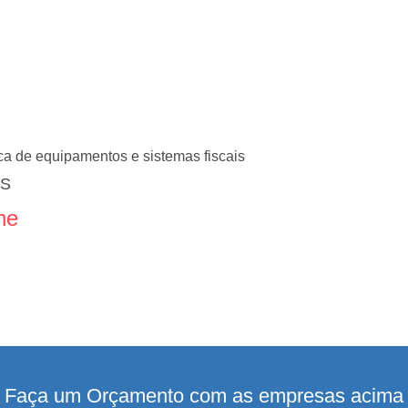
ca de equipamentos e sistemas fiscais
ES
ne
Faça um Orçamento com as empresas acima