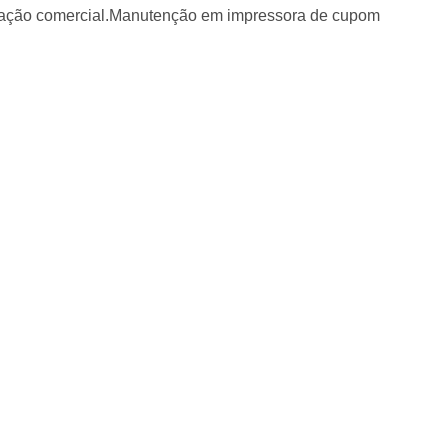
ação comercial.Manutenção em impressora de cupom