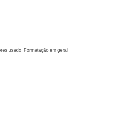
ores usado, Formatação em geral