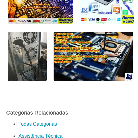
Categorias Relacionadas
Todas Categorias
Assistência Técnica