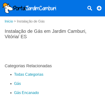
Início
>
Instalação de Gás
Instalação de Gás em Jardim Camburi,
Vitória/ ES
Categorias Relacionadas
Todas Categorias
Gás
Gás Encanado