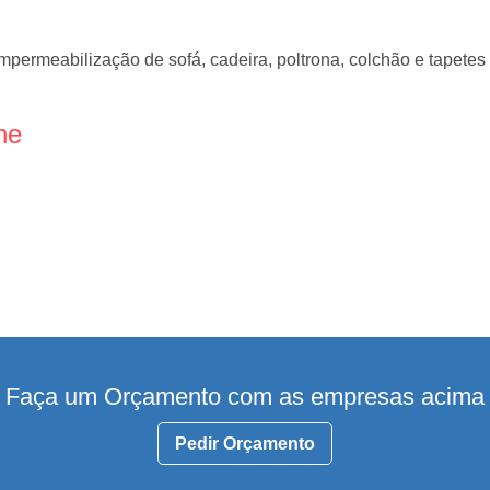
mpermeabilização de sofá, cadeira, poltrona, colchão e tapetes
ne
Faça um Orçamento com as empresas acima
Pedir Orçamento