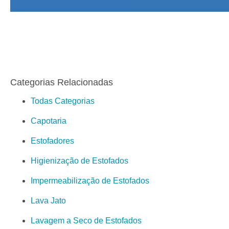
Categorias Relacionadas
Todas Categorias
Capotaria
Estofadores
Higienização de Estofados
Impermeabilização de Estofados
Lava Jato
Lavagem a Seco de Estofados