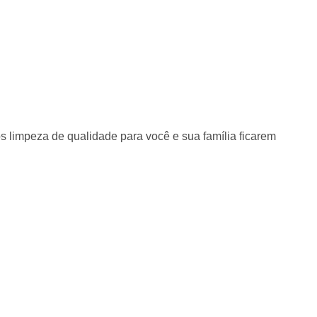
s limpeza de qualidade para você e sua família ficarem