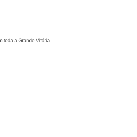
 toda a Grande Vitória