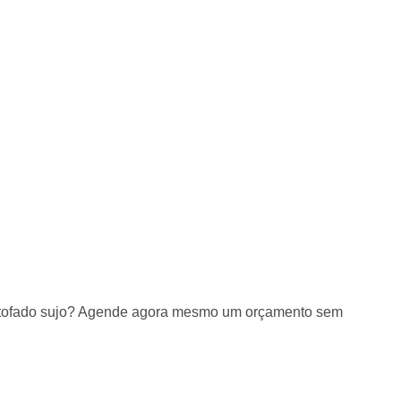
estofado sujo? Agende agora mesmo um orçamento sem