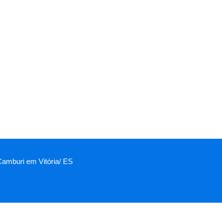
 Camburi em Vitória/ ES