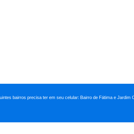
intes bairros precisa ter em seu celular: Bairro de Fátima e Jardim