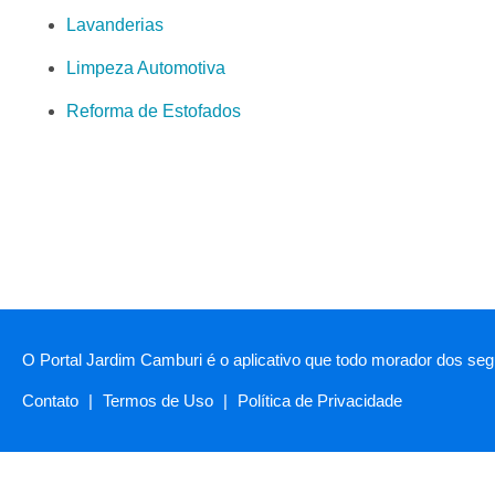
Lavanderias
Limpeza Automotiva
Reforma de Estofados
O Portal Jardim Camburi é o aplicativo que todo morador dos segu
Contato
|
Termos de Uso
|
Política de Privacidade