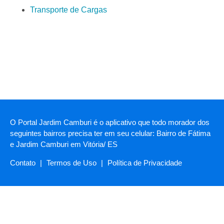
Transporte de Cargas
O Portal Jardim Camburi é o aplicativo que todo morador dos
seguintes bairros precisa ter em seu celular: Bairro de Fátima
e Jardim Camburi em Vitória/ ES
Contato
|
Termos de Uso
|
Política de Privacidade