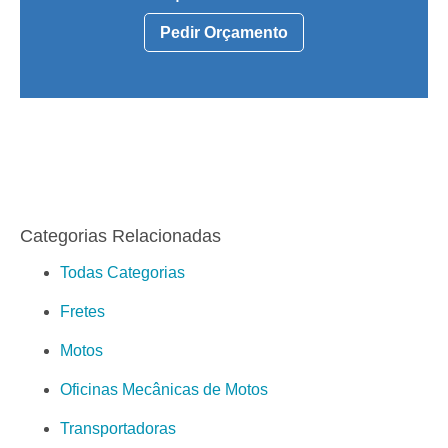
Pedir Orçamento
Categorias Relacionadas
Todas Categorias
Fretes
Motos
Oficinas Mecânicas de Motos
Transportadoras