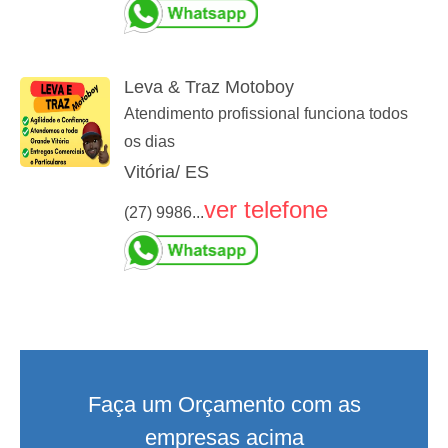
Leva & Traz Motoboy
Atendimento profissional funciona todos
os dias
Vitória/ ES
ver telefone
(27) 9986...
Faça um Orçamento com as
empresas acima