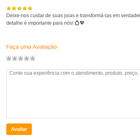
Deixe-nos cuidar de suas joias e transformá-las em verdade
detalhe é importante para nós! 💍💖
Faça uma Avaliação
Avaliar