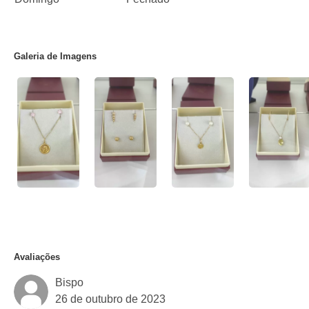
Galeria de Imagens
Avaliações
Bispo
26 de outubro de 2023