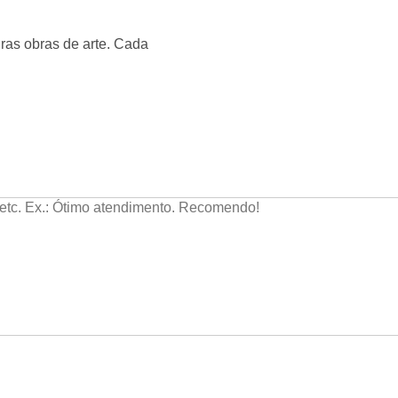
iras obras de arte. Cada