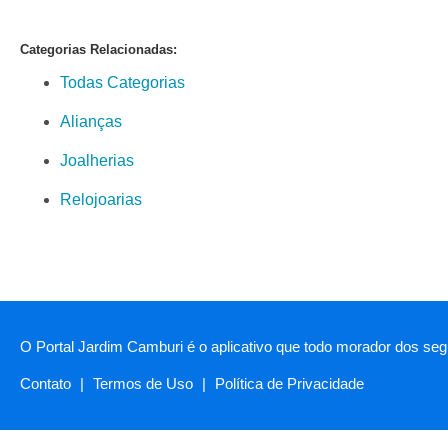
Categorias Relacionadas:
Todas Categorias
Alianças
Joalherias
Relojoarias
O Portal Jardim Camburi é o aplicativo que todo morador dos segu
Contato
|
Termos de Uso
|
Política de Privacidade