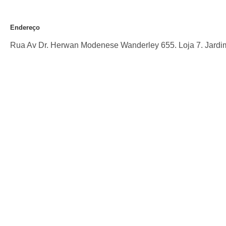
Endereço
Rua Av Dr. Herwan Modenese Wanderley 655. Loja 7. Jard