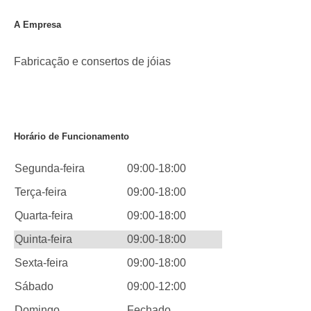
A Empresa
Fabricação e consertos de jóias
Horário de Funcionamento
Segunda-feira
09:00-18:00
Terça-feira
09:00-18:00
Quarta-feira
09:00-18:00
Quinta-feira
09:00-18:00
Sexta-feira
09:00-18:00
Sábado
09:00-12:00
Domingo
Fechado