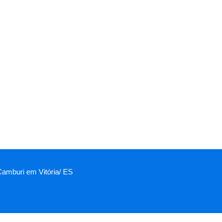
 Camburi em Vitória/ ES