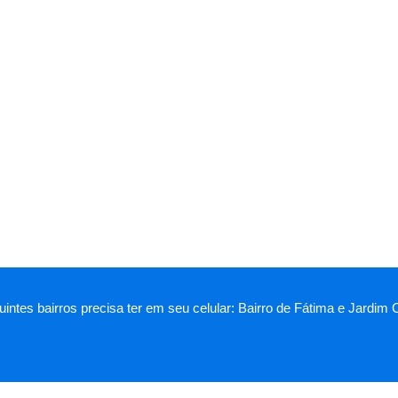
intes bairros precisa ter em seu celular: Bairro de Fátima e Jardim