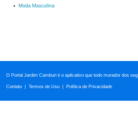
Moda Masculina
O Portal Jardim Camburi é o aplicativo que todo morador dos segu
Contato
|
Termos de Uso
|
Política de Privacidade