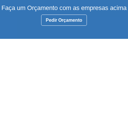
Faça um Orçamento com as empresas acima
Pedir Orçamento