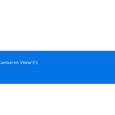
 Camburi em Vitória/ ES