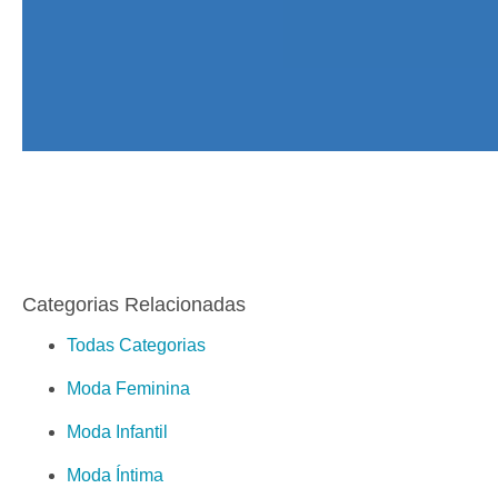
Categorias Relacionadas
Todas Categorias
Moda Feminina
Moda Infantil
Moda Íntima