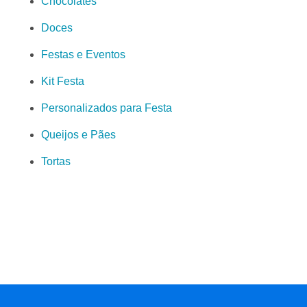
Chocolates
Doces
Festas e Eventos
Kit Festa
Personalizados para Festa
Queijos e Pães
Tortas