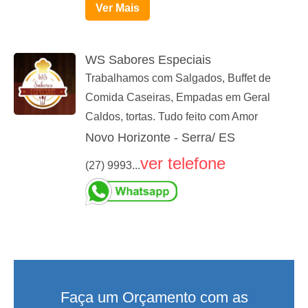
Ver Mais
WS Sabores Especiais
Trabalhamos com Salgados, Buffet de
Comida Caseiras, Empadas em Geral
Caldos, tortas. Tudo feito com Amor
Novo Horizonte - Serra/ ES
ver telefone
(27) 9993...
Faça um Orçamento com as