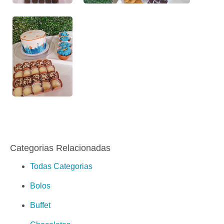
Categorias Relacionadas
Todas Categorias
Bolos
Buffet