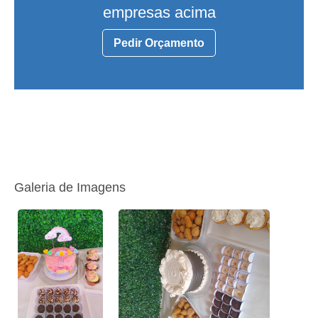
empresas acima
Pedir Orçamento
Galeria de Imagens