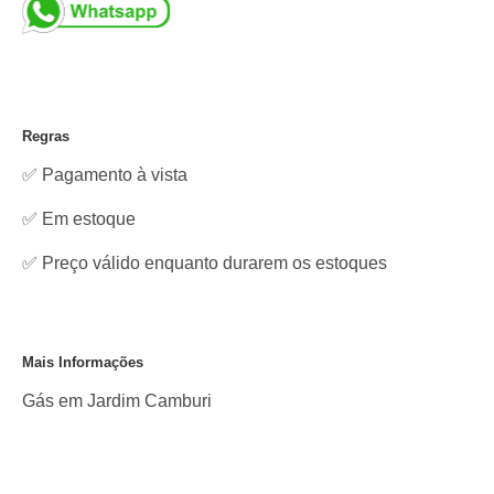
Regras
✅ Pagamento à vista
✅
Em estoque
✅ Preço válido enquanto durarem os estoques
Mais Informações
Gás em Jardim Camburi