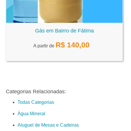
Gás em Bairro de Fátima
R$
140,00
A partir de
Categorias Relacionadas:
Todas Categorias
Água Mineral
Aluguel de Mesas e Cadeiras