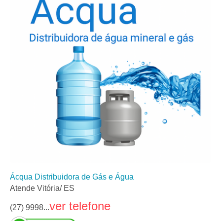
Ácqua Distribuidora de Gás e Água
Atende Vitória/ ES
ver telefone
(27) 9998...