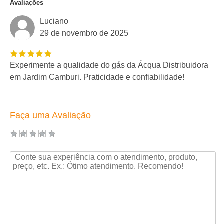
Avaliações
Luciano
29 de novembro de 2025
Experimente a qualidade do gás da Ácqua Distribuidora
em Jardim Camburi. Praticidade e confiabilidade!
Faça uma Avaliação