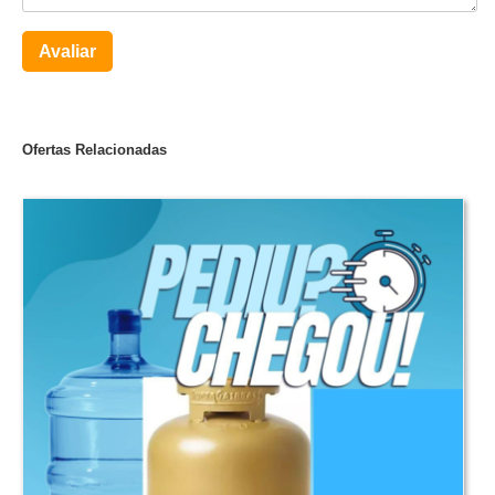
Avaliar
Ofertas Relacionadas