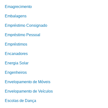
Emagrecimento
Embalagens
Empréstimo Consignado
Empréstimo Pessoal
Empréstimos
Encanadores
Energia Solar
Engenheiros
Envelopamento de Móveis
Envelopamento de Veículos
Escolas de Dança