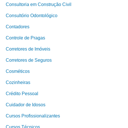
Consultoria em Construção Civil
Consultório Odontológico
Contadores
Controle de Pragas
Corretores de Imóveis
Corretores de Seguros
Cosméticos
Cozinheiras
Crédito Pessoal
Cuidador de Idosos
Cursos Profissionalizantes
Cursos Técnicos