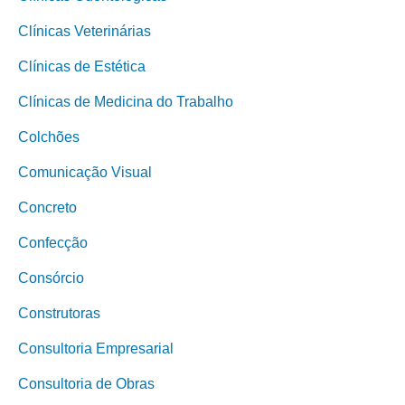
Clínicas Veterinárias
Clínicas de Estética
Clínicas de Medicina do Trabalho
Colchões
Comunicação Visual
Concreto
Confecção
Consórcio
Construtoras
Consultoria Empresarial
Consultoria de Obras