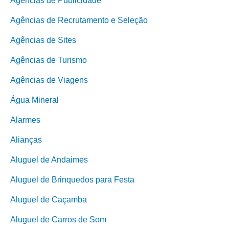
Agências de Publicidade
Agências de Recrutamento e Seleção
Agências de Sites
Agências de Turismo
Agências de Viagens
Água Mineral
Alarmes
Alianças
Aluguel de Andaimes
Aluguel de Brinquedos para Festa
Aluguel de Caçamba
Aluguel de Carros de Som