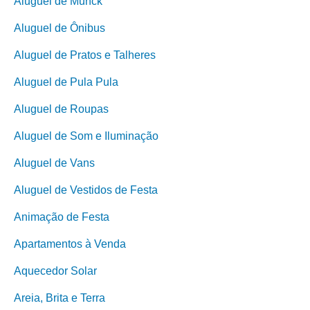
Aluguel de Munck
Aluguel de Ônibus
Aluguel de Pratos e Talheres
Aluguel de Pula Pula
Aluguel de Roupas
Aluguel de Som e Iluminação
Aluguel de Vans
Aluguel de Vestidos de Festa
Animação de Festa
Apartamentos à Venda
Aquecedor Solar
Areia, Brita e Terra