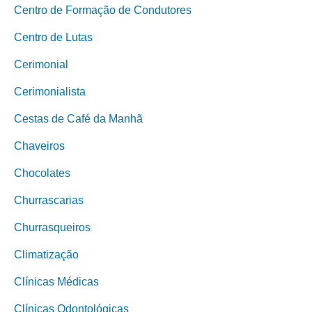
Centro de Formação de Condutores
Centro de Lutas
Cerimonial
Cerimonialista
Cestas de Café da Manhã
Chaveiros
Chocolates
Churrascarias
Churrasqueiros
Climatização
Clínicas Médicas
Clínicas Odontológicas