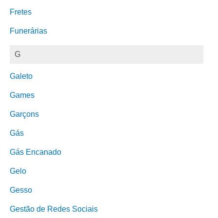
Fretes
Funerárias
G
Galeto
Games
Garçons
Gás
Gás Encanado
Gelo
Gesso
Gestão de Redes Sociais