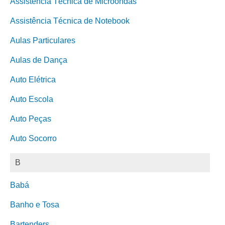
Assistência Técnica de Microondas
Assistência Técnica de Notebook
Aulas Particulares
Aulas de Dança
Auto Elétrica
Auto Escola
Auto Peças
Auto Socorro
B
Babá
Banho e Tosa
Bartenders