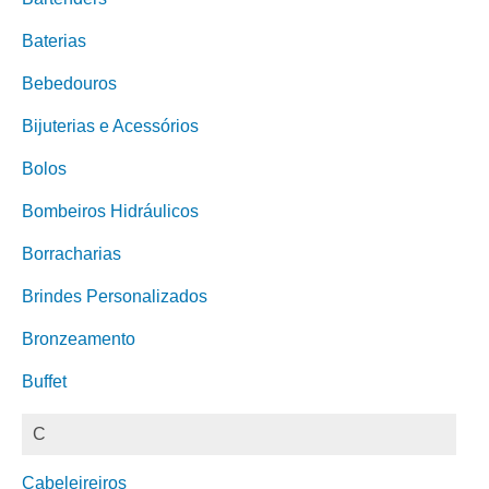
Baterias
Bebedouros
Bijuterias e Acessórios
Bolos
Bombeiros Hidráulicos
Borracharias
Brindes Personalizados
Bronzeamento
Buffet
C
Cabeleireiros