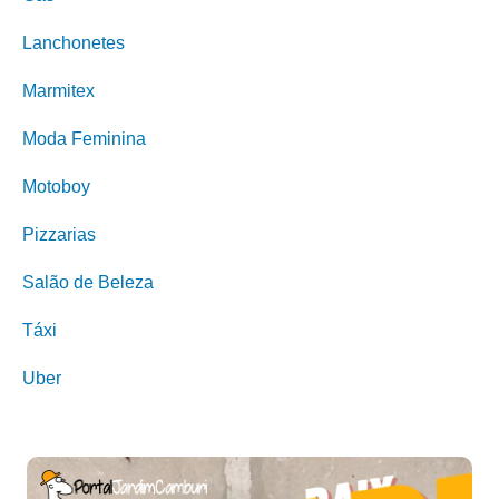
Lanchonetes
Marmitex
Moda Feminina
Motoboy
Pizzarias
Salão de Beleza
Táxi
Uber