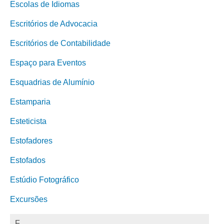
Escolas de Idiomas
Escritórios de Advocacia
Escritórios de Contabilidade
Espaço para Eventos
Esquadrias de Alumínio
Estamparia
Esteticista
Estofadores
Estofados
Estúdio Fotográfico
Excursões
F