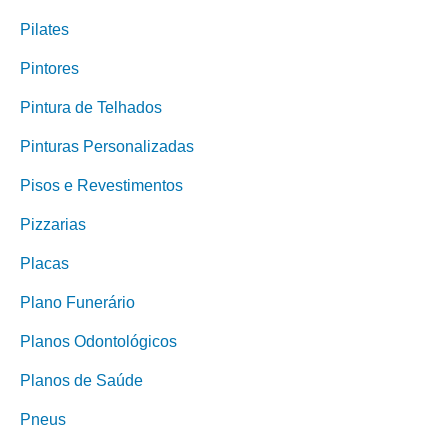
Pilates
Pintores
Pintura de Telhados
Pinturas Personalizadas
Pisos e Revestimentos
Pizzarias
Placas
Plano Funerário
Planos Odontológicos
Planos de Saúde
Pneus