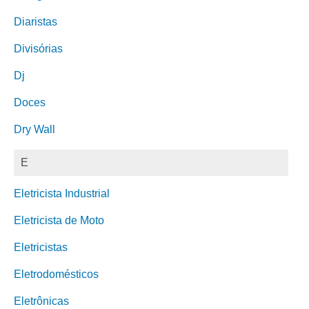
Diaristas
Divisórias
Dj
Doces
Dry Wall
E
Eletricista Industrial
Eletricista de Moto
Eletricistas
Eletrodomésticos
Eletrônicas