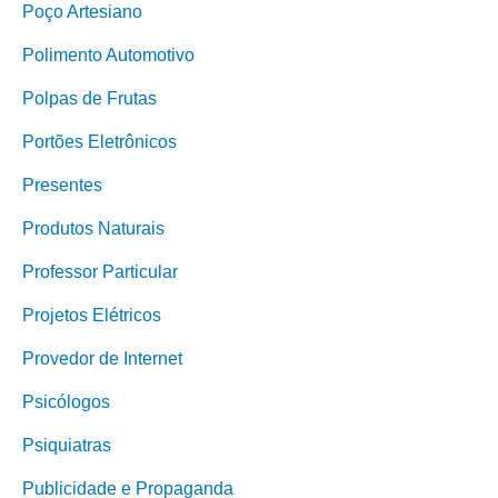
Poço Artesiano
Polimento Automotivo
Polpas de Frutas
Portões Eletrônicos
Presentes
Produtos Naturais
Professor Particular
Projetos Elétricos
Provedor de Internet
Psicólogos
Psiquiatras
Publicidade e Propaganda