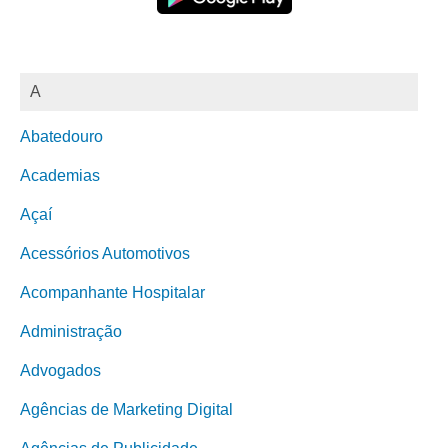
A
Abatedouro
Academias
Açaí
Acessórios Automotivos
Acompanhante Hospitalar
Administração
Advogados
Agências de Marketing Digital