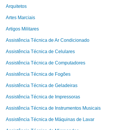
Arquitetos
Artes Marciais
Artigos Militares
Assistência Técnica de Ar Condicionado
Assistência Técnica de Celulares
Assistência Técnica de Computadores
Assistência Técnica de Fogões
Assistência Técnica de Geladeiras
Assistência Técnica de Impressoras
Assistência Técnica de Instrumentos Musicais
Assistência Técnica de Máquinas de Lavar