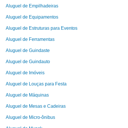
Aluguel de Empilhadeiras
Aluguel de Equipamentos
Aluguel de Estruturas para Eventos
Aluguel de Ferramentas
Aluguel de Guindaste
Aluguel de Guindauto
Aluguel de Imóveis
Aluguel de Louças para Festa
Aluguel de Máquinas
Aluguel de Mesas e Cadeiras
Aluguel de Micro-ônibus