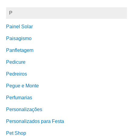
P
Painel Solar
Paisagismo
Panfletagem
Pedicure
Pedreiros
Pegue e Monte
Perfumarias
Personalizações
Personalizados para Festa
Pet Shop