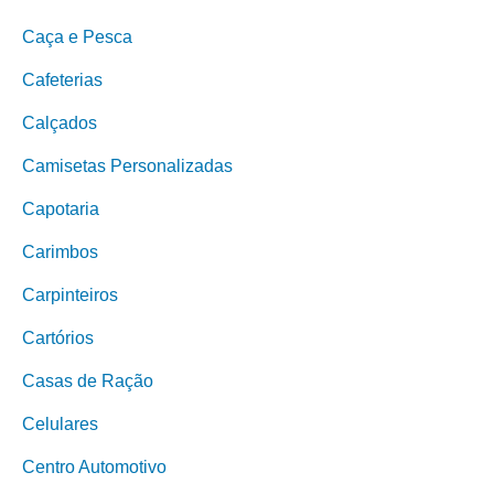
Caça e Pesca
Cafeterias
Calçados
Camisetas Personalizadas
Capotaria
Carimbos
Carpinteiros
Cartórios
Casas de Ração
Celulares
Centro Automotivo