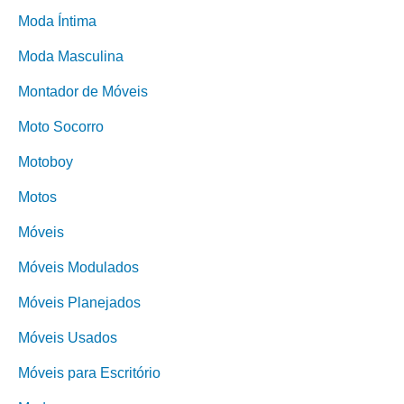
Moda Íntima
Moda Masculina
Montador de Móveis
Moto Socorro
Motoboy
Motos
Móveis
Móveis Modulados
Móveis Planejados
Móveis Usados
Móveis para Escritório