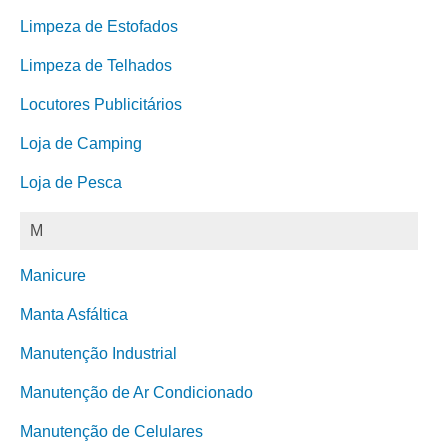
Limpeza de Estofados
Limpeza de Telhados
Locutores Publicitários
Loja de Camping
Loja de Pesca
M
Manicure
Manta Asfáltica
Manutenção Industrial
Manutenção de Ar Condicionado
Manutenção de Celulares