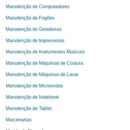
Manutenção de Computadores
Manutenção de Fogões
Manutenção de Geladeiras
Manutenção de Impressoras
Manutenção de Instrumentos Musicais
Manutenção de Máquinas de Costura
Manutenção de Máquinas de Lavar
Manutenção de Microondas
Manutenção de Notebook
Manutenção de Tablet
Marcenarias