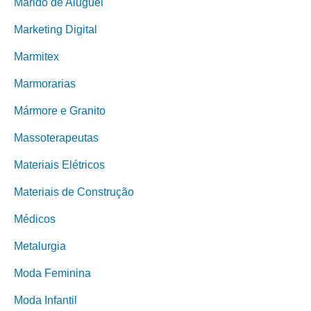
Marido de Aluguel
Marketing Digital
Marmitex
Marmorarias
Mármore e Granito
Massoterapeutas
Materiais Elétricos
Materiais de Construção
Médicos
Metalurgia
Moda Feminina
Moda Infantil