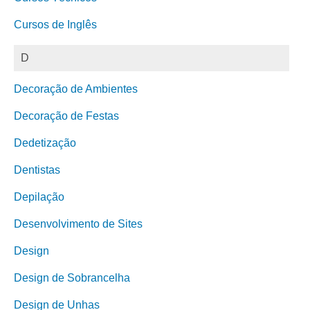
Cursos de Inglês
D
Decoração de Ambientes
Decoração de Festas
Dedetização
Dentistas
Depilação
Desenvolvimento de Sites
Design
Design de Sobrancelha
Design de Unhas