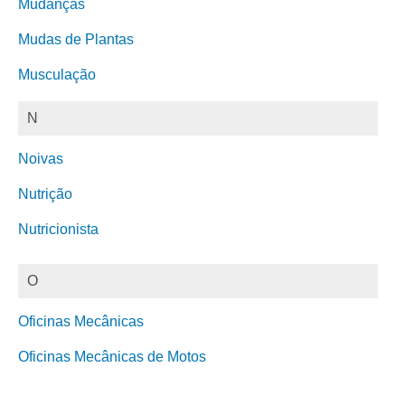
Mudanças
Mudas de Plantas
Musculação
N
Noivas
Nutrição
Nutricionista
O
Oficinas Mecânicas
Oficinas Mecânicas de Motos