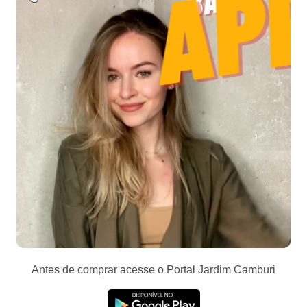
Antes de comprar acesse o Portal Jardim Camburi