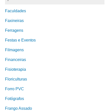
Faculdades
Faxineiras
Ferragens
Festas e Eventos
Filmagens
Financeiras
Fisioterapia
Floriculturas
Forro PVC
Fotógrafos
Frango Assado