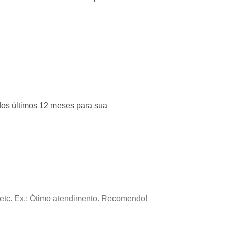
dos últimos 12 meses para sua