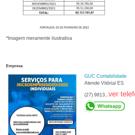
*Imagem meramente ilustrativa
Empresa
GUC Contabilidade
Atende Vitória/ ES
ver tele
(27) 9813...