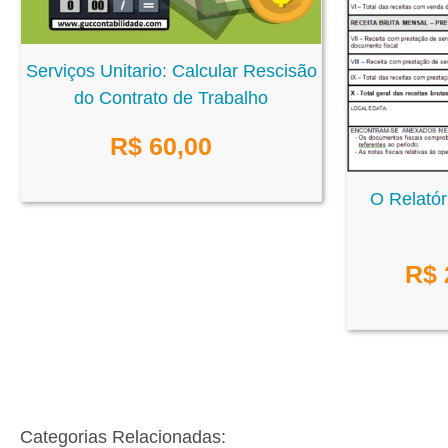
Serviços Unitario: Calcular Rescisão
do Contrato de Trabalho
R$
60,00
O Relatór
R$
Categorias Relacionadas: