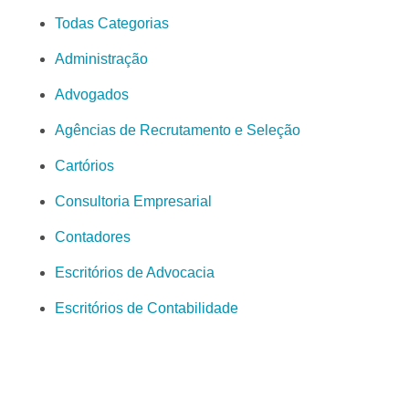
Todas Categorias
Administração
Advogados
Agências de Recrutamento e Seleção
Cartórios
Consultoria Empresarial
Contadores
Escritórios de Advocacia
Escritórios de Contabilidade