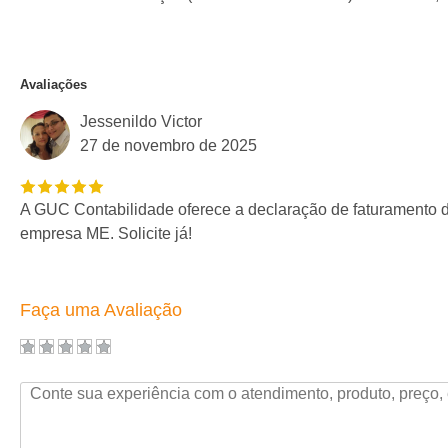
Avaliações
Jessenildo Victor
27 de novembro de 2025
A GUC Contabilidade oferece a declaração de faturamento 
empresa ME. Solicite já!
Faça uma Avaliação