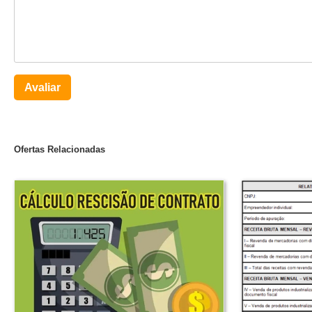
Avaliar
Ofertas Relacionadas