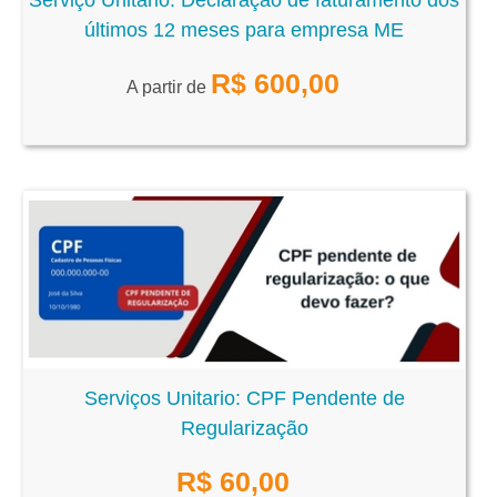
últimos 12 meses para empresa ME
R$
600,00
A partir de
Serviços Unitario: CPF Pendente de
Regularização
R$
60,00