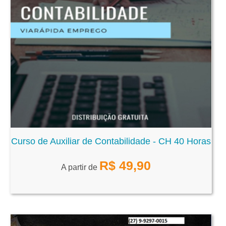
Curso de Auxiliar de Contabilidade - CH 40 Horas
R$
49,90
A partir de