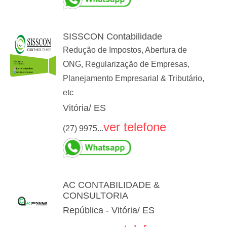
SISSCON Contabilidade
Redução de Impostos, Abertura de
ONG, Regularização de Empresas,
Planejamento Empresarial & Tributário,
etc
Vitória/ ES
ver telefone
(27) 9975...
AC CONTABILIDADE &
CONSULTORIA
República - Vitória/ ES