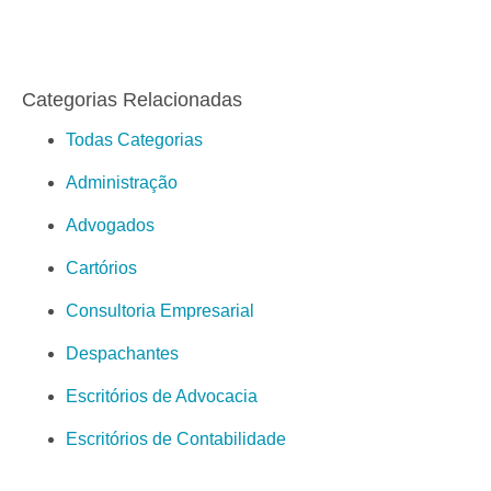
Categorias Relacionadas
Todas Categorias
Administração
Advogados
Cartórios
Consultoria Empresarial
Despachantes
Escritórios de Advocacia
Escritórios de Contabilidade