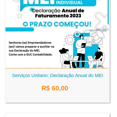
Serviços Unitario: Declaração Anual do MEI
R$
60,00