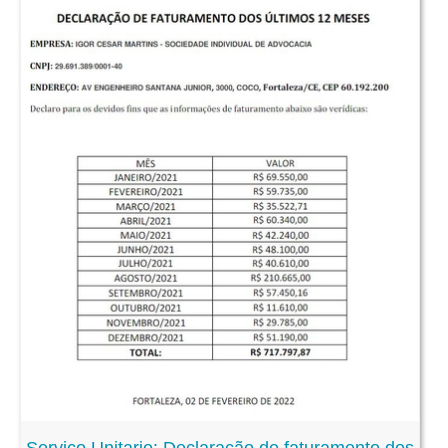
Serviço Unitario: Declaração de faturamento dos