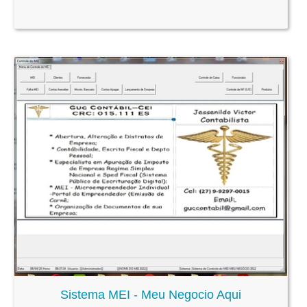
Sistema MEI - Meu Negocio Aqui