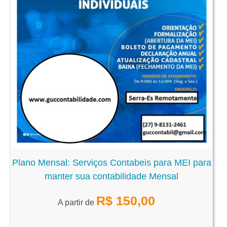
Plano Mensal: Serviços Contabeis para MEI para
manter sua contabilidade Mensal
R$
150,00
A partir de