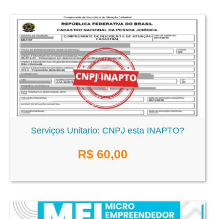
Serviços Unitario: CNPJ esta INAPTO?
R$
60,00