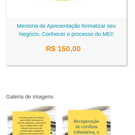
Mentoria de Apresentação formalizar seu
Negócio, Conhecer o processo do MEI!
R$
150,00
Galeria de Imagens