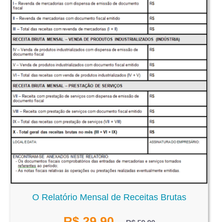
O Relatório Mensal de Receitas Brutas
R$
29,90