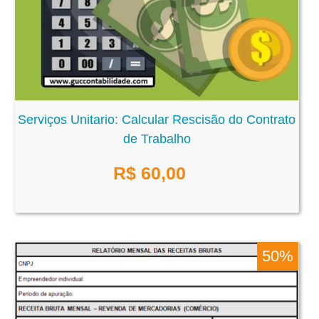
Serviços Unitario: Calcular Rescisão do Contrato
de Trabalho
R$
60,00
50%