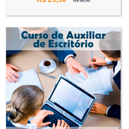
R$ 59,90