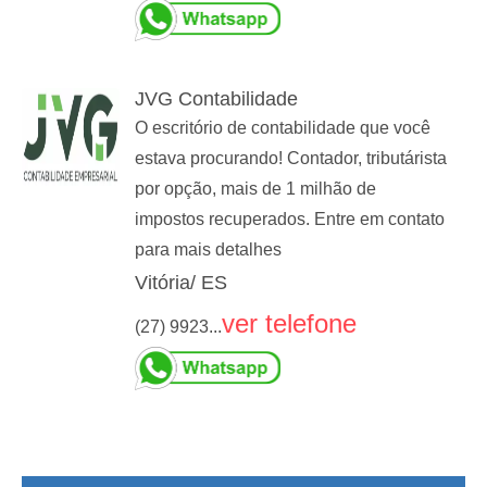
JVG Contabilidade
O escritório de contabilidade que você
estava procurando! Contador, tributárista
por opção, mais de 1 milhão de
impostos recuperados. Entre em contato
para mais detalhes
Vitória/ ES
ver telefone
(27) 9923...