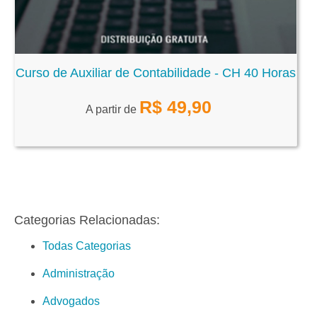
Curso de Auxiliar de Contabilidade - CH 40 Horas
R$
49,90
A partir de
Categorias Relacionadas:
Todas Categorias
Administração
Advogados