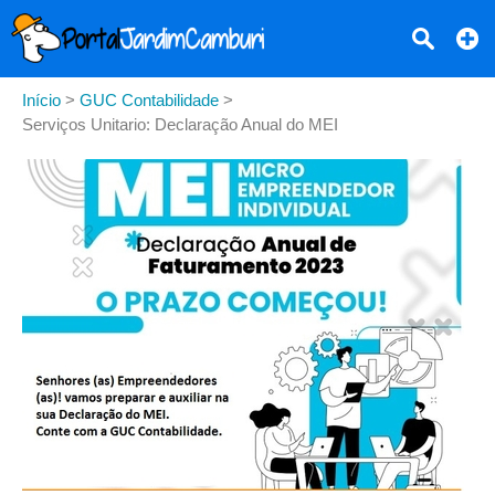
Início
>
GUC Contabilidade
>
Serviços Unitario: Declaração Anual do MEI