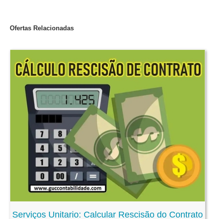
Ofertas Relacionadas
Serviços Unitario: Calcular Rescisão do Contrato