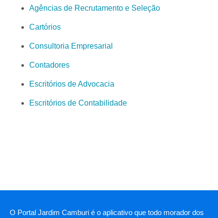
Agências de Recrutamento e Seleção
Cartórios
Consultoria Empresarial
Contadores
Escritórios de Advocacia
Escritórios de Contabilidade
O Portal Jardim Camburi é o aplicativo que todo morador dos