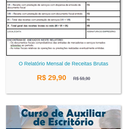
O Relatório Mensal de Receitas Brutas
R$
29,90
R$ 59,90