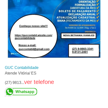
GUC Contabilidade
Atende Vitória/ ES
ver telefone
(27) 9813...