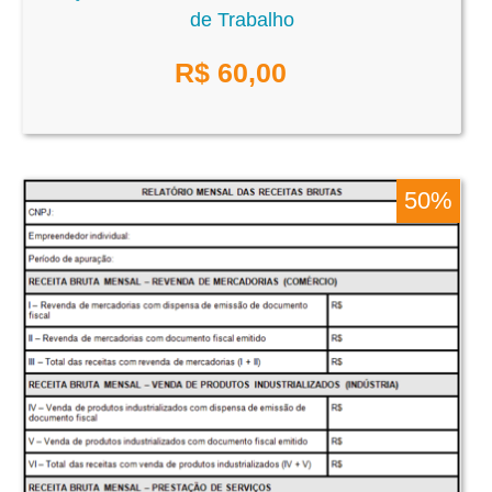
de Trabalho
R$
60,00
50%