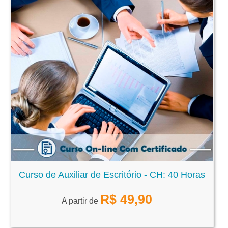
Curso de Auxiliar de Escritório - CH: 40 Horas
R$
49,90
A partir de