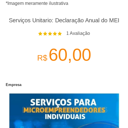
*Imagem meramente ilustrativa
Serviços Unitario: Declaração Anual do MEI
1
Avaliação
60,00
R$
Empresa