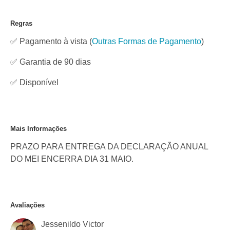
Regras
✅ Pagamento à vista
(
Outras Formas de Pagamento
)
✅ Garantia de 90 dias
✅
Disponível
Mais Informações
PRAZO PARA ENTREGA DA DECLARAÇÃO ANUAL
DO MEI ENCERRA DIA 31 MAIO.
Avaliações
Jessenildo Victor