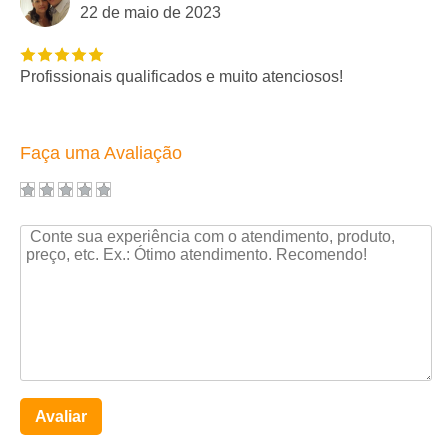
22 de maio de 2023
Profissionais qualificados e muito atenciosos!
Faça uma Avaliação
Avaliar