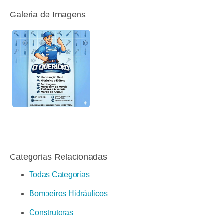
Galeria de Imagens
Categorias Relacionadas
Todas Categorias
Bombeiros Hidráulicos
Construtoras