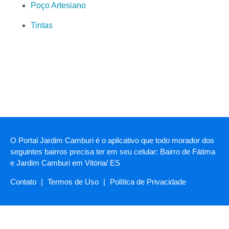
Poço Artesiano
Tintas
O Portal Jardim Camburi é o aplicativo que todo morador dos
seguintes bairros precisa ter em seu celular: Bairro de Fátima
e Jardim Camburi em Vitória/ ES
Contato
|
Termos de Uso
|
Política de Privacidade