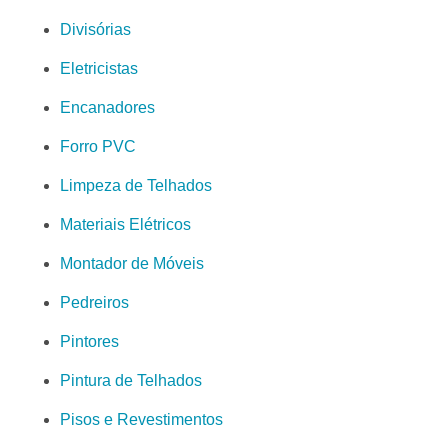
Divisórias
Eletricistas
Encanadores
Forro PVC
Limpeza de Telhados
Materiais Elétricos
Montador de Móveis
Pedreiros
Pintores
Pintura de Telhados
Pisos e Revestimentos