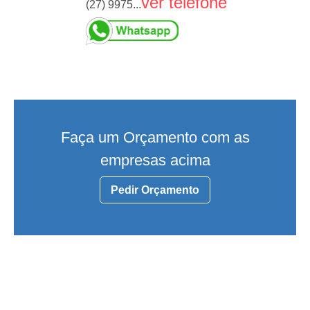
ver telefone
(27) 9975...
Faça um Orçamento com as
empresas acima
Pedir Orçamento