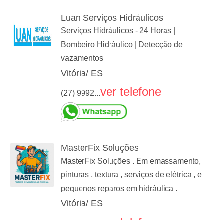
Luan Serviços Hidráulicos
Serviços Hidráulicos - 24 Horas |
Bombeiro Hidráulico | Detecção de
vazamentos
Vitória/ ES
ver telefone
(27) 9992...
MasterFix Soluções
MasterFix Soluções . Em emassamento,
pinturas , textura , serviços de elétrica , e
pequenos reparos em hidráulica .
Vitória/ ES