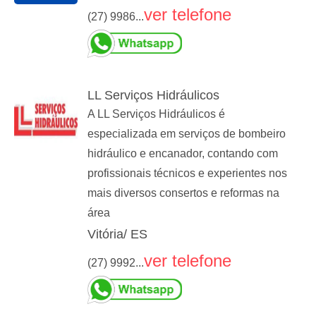
ver telefone
(27) 9986...
LL Serviços Hidráulicos
A LL Serviços Hidráulicos é
especializada em serviços de bombeiro
hidráulico e encanador, contando com
profissionais técnicos e experientes nos
mais diversos consertos e reformas na
área
Vitória/ ES
ver telefone
(27) 9992...