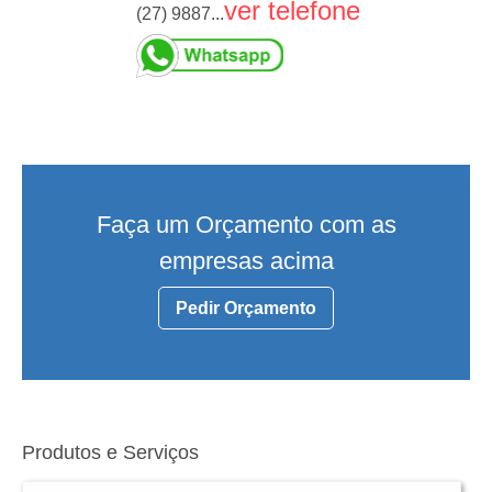
ver telefone
(27) 9887...
Faça um Orçamento com as
empresas acima
Pedir Orçamento
Produtos e Serviços