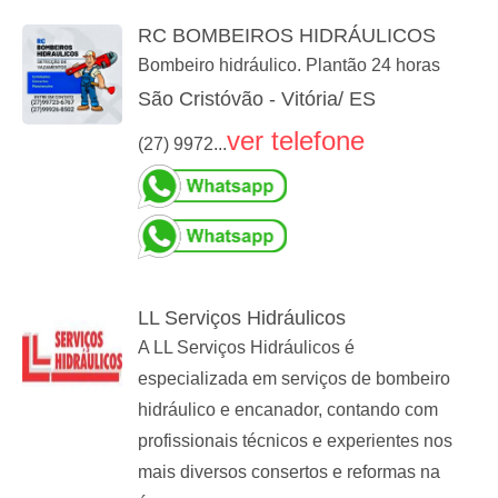
RC BOMBEIROS HIDRÁULICOS
Bombeiro hidráulico. Plantão 24 horas
São Cristóvão - Vitória/ ES
ver telefone
(27) 9972...
LL Serviços Hidráulicos
A LL Serviços Hidráulicos é
especializada em serviços de bombeiro
hidráulico e encanador, contando com
profissionais técnicos e experientes nos
mais diversos consertos e reformas na