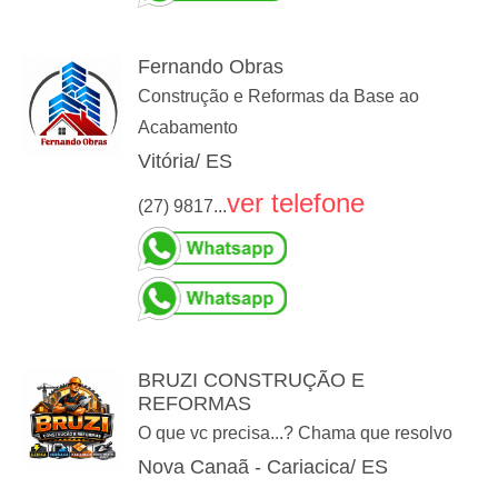
Fernando Obras
Construção e Reformas da Base ao
Acabamento
Vitória/ ES
ver telefone
(27) 9817...
BRUZI CONSTRUÇÃO E
REFORMAS
O que vc precisa...? Chama que resolvo
Nova Canaã - Cariacica/ ES