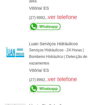
área
Vitória/ ES
ver telefone
(27) 9992...
Luan Serviços Hidráulicos
Serviços Hidráulicos - 24 Horas |
Bombeiro Hidráulico | Detecção de
vazamentos
Vitória/ ES
ver telefone
(27) 9992...