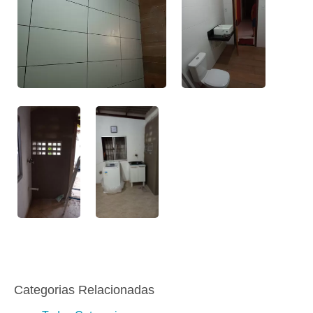
Categorias Relacionadas