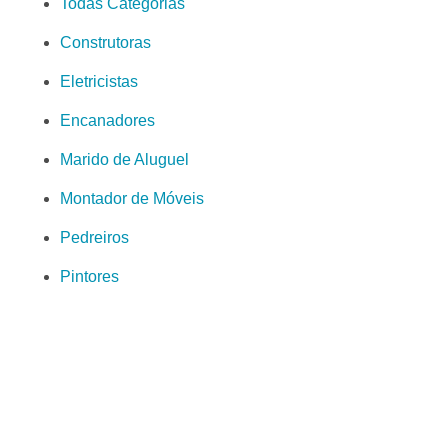
Todas Categorias
Construtoras
Eletricistas
Encanadores
Marido de Aluguel
Montador de Móveis
Pedreiros
Pintores