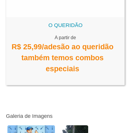
O QUERIDÃO
A partir de
R$
25,99
/adesão ao queridão
também temos combos
especiais
Galeria de Imagens