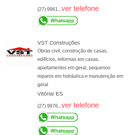
ver telefone
(27) 9961...
VST Construções
Obras civil, construção de casas,
edifícios, reformas em casas,
apartamentos em geral, pequenos
reparos em hidráulica e manutenção em
geral
Vitória/ ES
ver telefone
(27) 9976...