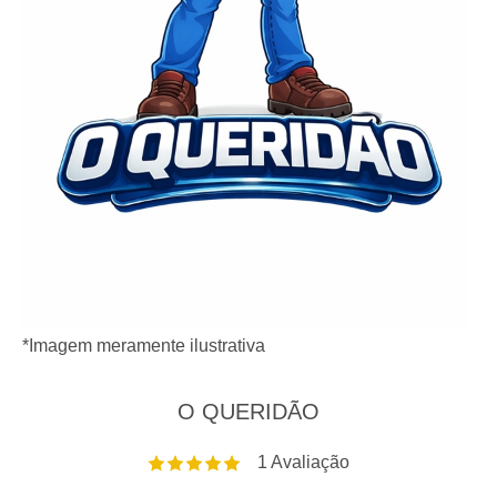
*Imagem meramente ilustrativa
O QUERIDÃO
1
Avaliação