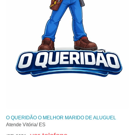
O QUERIDÃO O MELHOR MARIDO DE ALUGUEL
Atende Vitória/ ES