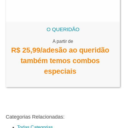
O QUERIDÃO
A partir de
R$
25,99
/adesão ao queridão
também temos combos
especiais
Categorias Relacionadas:
Todas Categorias