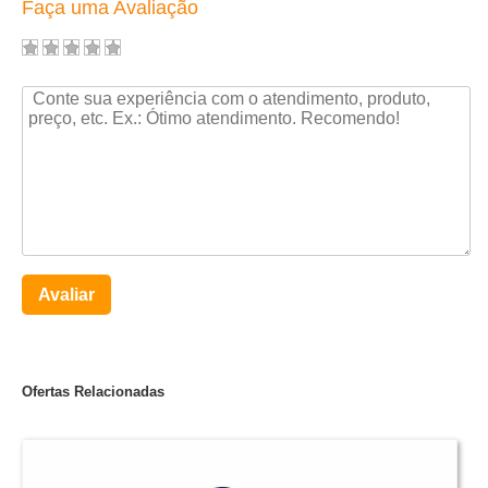
Faça uma Avaliação
Avaliar
Ofertas Relacionadas