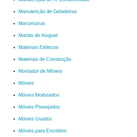
Manutenção de Geladeiras
Marcenarias
Marido de Aluguel
Materiais Elétricos
Materiais de Construção
Montador de Móveis
Móveis
Móveis Modulados
Móveis Planejados
Móveis Usados
Móveis para Escritório