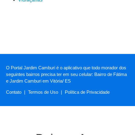
O Portal Jardim Camburi é o aplicativo que todo morador dos
seguintes bairros precisa ter em seu celular: Bairro de Fátima
e Jardim Camburi em Vitória/ ES
Contato
|
Termos de Uso
|
Política de Privacidade