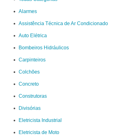
Alarmes
Assistência Técnica de Ar Condicionado
Auto Elétrica
Bombeiros Hidráulicos
Carpinteiros
Colchões
Concreto
Construtoras
Divisórias
Eletricista Industrial
Eletricista de Moto