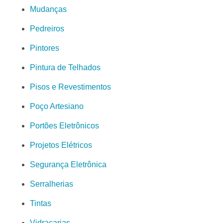
Mudanças
Pedreiros
Pintores
Pintura de Telhados
Pisos e Revestimentos
Poço Artesiano
Portões Eletrônicos
Projetos Elétricos
Segurança Eletrônica
Serralherias
Tintas
Vidraçarias