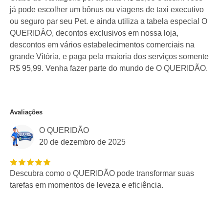
já pode escolher um bônus ou viagens de taxi executivo
ou seguro par seu Pet. e ainda utiliza a tabela especial O
QUERIDÂO, decontos exclusivos em nossa loja,
descontos em vários estabelecimentos comerciais na
grande Vitória, e paga pela maioria dos serviços somente
R$ 95,99. Venha fazer parte do mundo de O QUERIDÃO.
Avaliações
O QUERIDÃO
20 de dezembro de 2025
Descubra como o QUERIDÃO pode transformar suas
tarefas em momentos de leveza e eficiência.