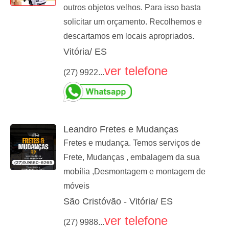
outros objetos velhos. Para isso basta
solicitar um orçamento. Recolhemos e
descartamos em locais apropriados.
Vitória/ ES
ver telefone
(27) 9922...
Leandro Fretes e Mudanças
Fretes e mudança. Temos serviços de
Frete, Mudanças , embalagem da sua
mobília ,Desmontagem e montagem de
móveis
São Cristóvão - Vitória/ ES
ver telefone
(27) 9988...