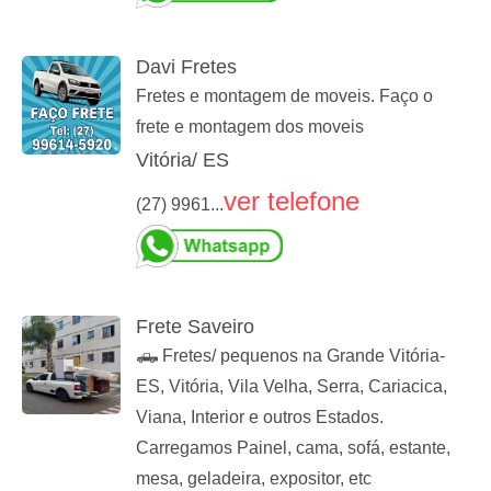
Davi Fretes
Fretes e montagem de moveis. Faço o
frete e montagem dos moveis
Vitória/ ES
ver telefone
(27) 9961...
Frete Saveiro
🛻 Fretes/ pequenos na Grande Vitória-
ES, Vitória, Vila Velha, Serra, Cariacica,
Viana, Interior e outros Estados.
Carregamos Painel, cama, sofá, estante,
mesa, geladeira, expositor, etc