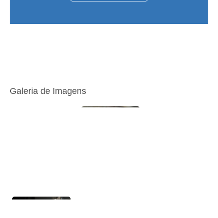
Galeria de Imagens