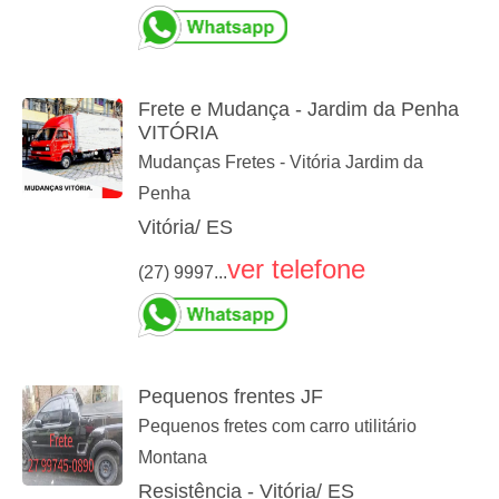
Frete e Mudança - Jardim da Penha
VITÓRIA
Mudanças Fretes - Vitória Jardim da
Penha
Vitória/ ES
ver telefone
(27) 9997...
Pequenos frentes JF
Pequenos fretes com carro utilitário
Montana
Resistência - Vitória/ ES