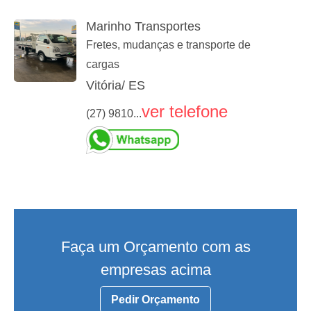
Marinho Transportes
Fretes, mudanças e transporte de
cargas
Vitória/ ES
ver telefone
(27) 9810...
Faça um Orçamento com as
empresas acima
Pedir Orçamento