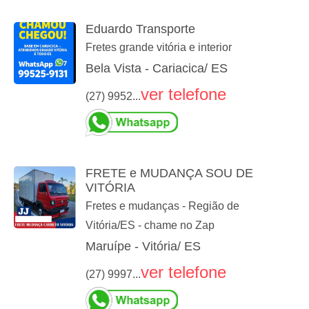
Eduardo Transporte
Fretes grande vitória e interior
Bela Vista - Cariacica/ ES
ver telefone
(27) 9952...
FRETE e MUDANÇA SOU DE
VITÓRIA
Fretes e mudanças - Região de
Vitória/ES - chame no Zap
Maruípe - Vitória/ ES
ver telefone
(27) 9997...