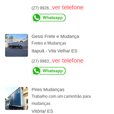
ver telefone
(27) 9926...
Gessi Frete e Mudança
Fretes e Mudanças
Itapuã - Vila Velha/ ES
ver telefone
(27) 9983...
Pires Mudanças
Trabalho com um caminhão para
mudanças
Vitória/ ES