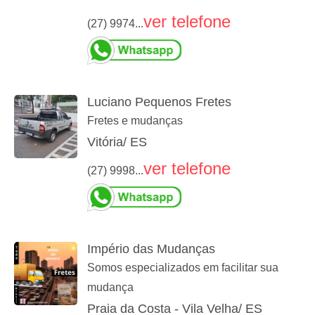
ver telefone
(27) 9974...
Luciano Pequenos Fretes
Fretes e mudanças
Vitória/ ES
ver telefone
(27) 9998...
Império das Mudanças
Somos especializados em facilitar sua
mudança
Praia da Costa - Vila Velha/ ES