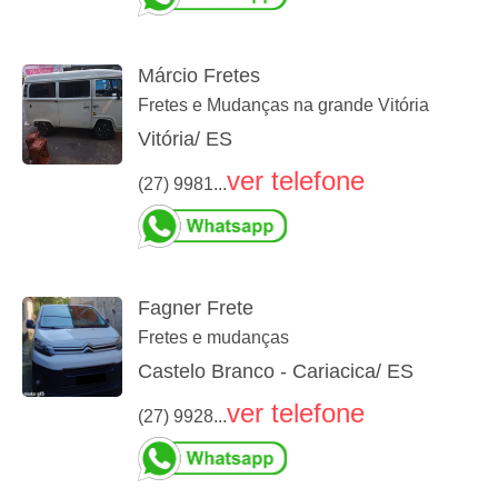
Márcio Fretes
Fretes e Mudanças na grande Vitória
Vitória/ ES
ver telefone
(27) 9981...
Fagner Frete
Fretes e mudanças
Castelo Branco - Cariacica/ ES
ver telefone
(27) 9928...