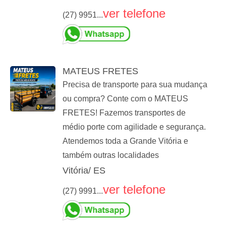
ver telefone
(27) 9951...
MATEUS FRETES
Precisa de transporte para sua mudança
ou compra? Conte com o MATEUS
FRETES! Fazemos transportes de
médio porte com agilidade e segurança.
Atendemos toda a Grande Vitória e
também outras localidades
Vitória/ ES
ver telefone
(27) 9991...