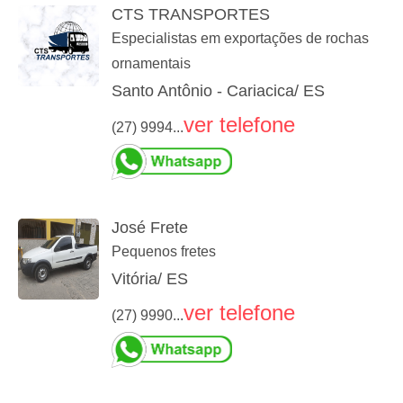
CTS TRANSPORTES
Especialistas em exportações de rochas
ornamentais
Santo Antônio - Cariacica/ ES
ver telefone
(27) 9994...
José Frete
Pequenos fretes
Vitória/ ES
ver telefone
(27) 9990...