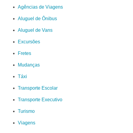
Agências de Viagens
Aluguel de Ônibus
Aluguel de Vans
Excursões
Fretes
Mudanças
Táxi
Transporte Escolar
Transporte Executivo
Turismo
Viagens