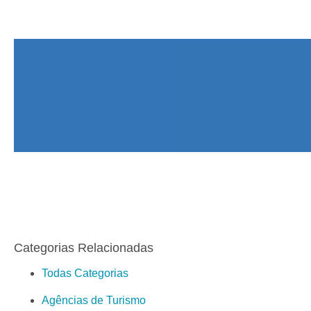
Categorias Relacionadas
Todas Categorias
Agências de Turismo