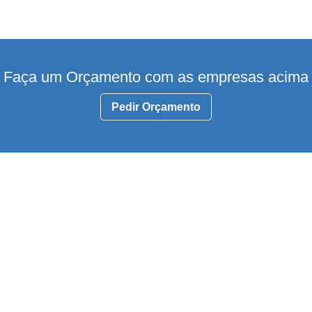
Faça um Orçamento com as empresas acima
Pedir Orçamento