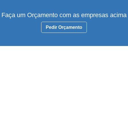
Faça um Orçamento com as empresas acima
Pedir Orçamento