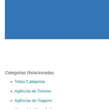
Categorias Relacionadas
Todas Categorias
Agências de Turismo
Agências de Viagens