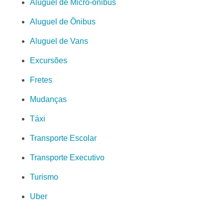
Aluguel de Micro-ônibus
Aluguel de Ônibus
Aluguel de Vans
Excursões
Fretes
Mudanças
Táxi
Transporte Escolar
Transporte Executivo
Turismo
Uber