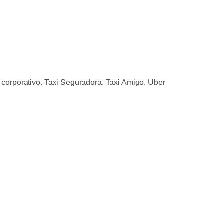
corporativo. Taxi Seguradora. Taxi Amigo. Uber