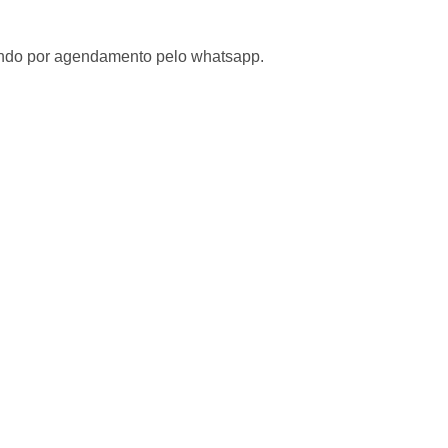
tendo por agendamento pelo whatsapp.