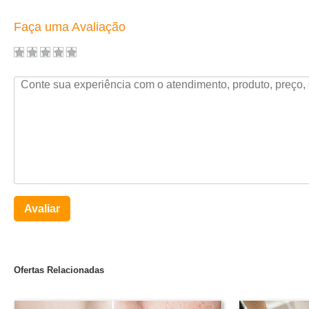
Faça uma Avaliação
Avaliar
Ofertas Relacionadas