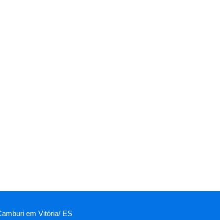
 Camburi em Vitória/ ES