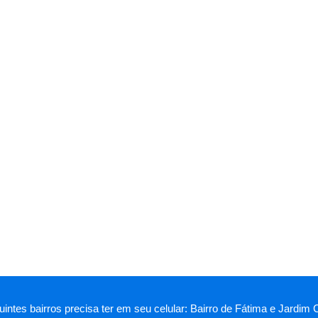
intes bairros precisa ter em seu celular: Bairro de Fátima e Jardim