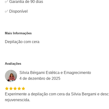
✅ Garantia de 90 dias
✅
Disponível
Mais Informações
Depilação com cera
Avaliações
Silvia Bérgami Estética e Emagrecimento
4 de dezembro de 2025
Experimente a depilação com cera da Silvia Bergami e des
rejuvenescida.