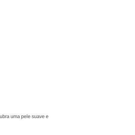
cubra uma pele suave e