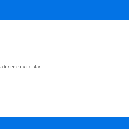
a ter em seu celular