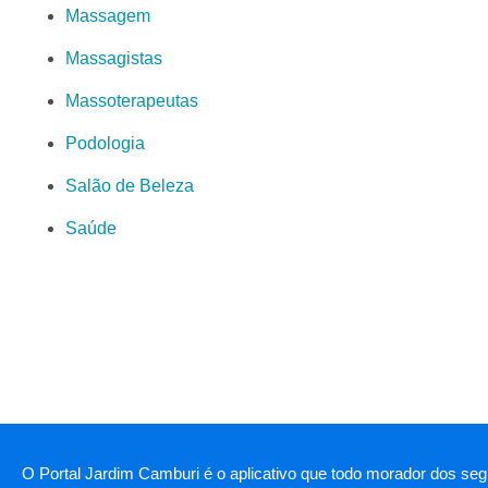
Massagem
Massagistas
Massoterapeutas
Podologia
Salão de Beleza
Saúde
O Portal Jardim Camburi é o aplicativo que todo morador dos segu