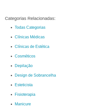
Categorias Relacionadas:
Todas Categorias
Clínicas Médicas
Clínicas de Estética
Cosméticos
Depilação
Design de Sobrancelha
Esteticista
Fisioterapia
Manicure