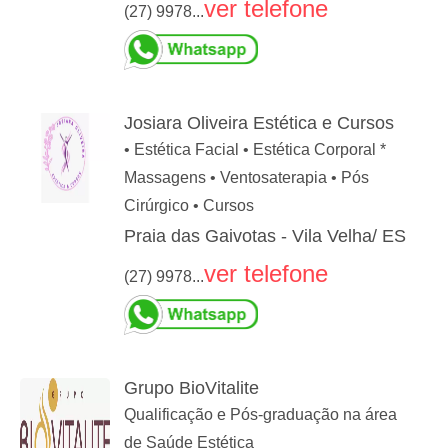
ver telefone
(27) 9978...
Josiara Oliveira Estética e Cursos
• Estética Facial • Estética Corporal *
Massagens • Ventosaterapia • Pós
Cirúrgico • Cursos
Praia das Gaivotas - Vila Velha/ ES
ver telefone
(27) 9978...
Grupo BioVitalite
Qualificação e Pós-graduação na área
de Saúde Estética