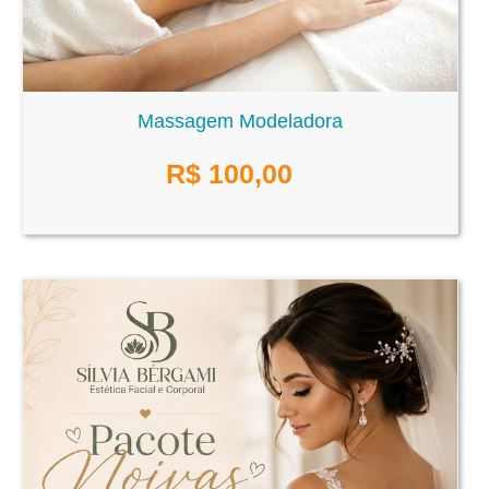
Massagem Modeladora
R$
100,00