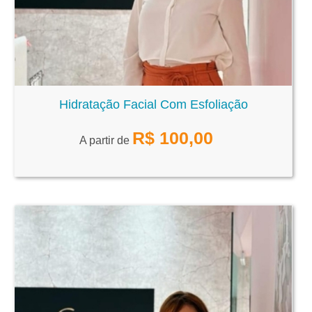
Hidratação Facial Com Esfoliação
R$
100,00
A partir de