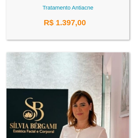
Tratamento Antiacne
R$
1.397,00