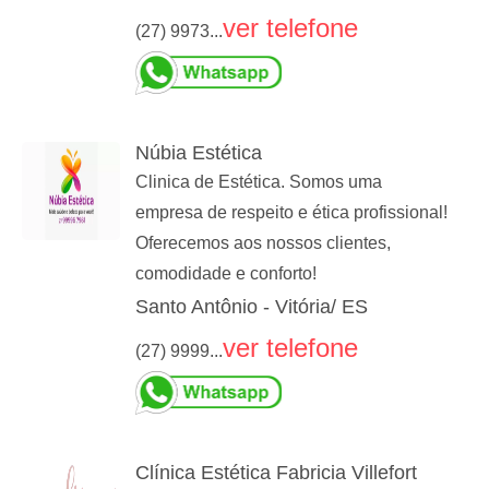
ver telefone
(27) 9973...
Núbia Estética
Clinica de Estética. Somos uma
empresa de respeito e ética profissional!
Oferecemos aos nossos clientes,
comodidade e conforto!
Santo Antônio - Vitória/ ES
ver telefone
(27) 9999...
Clínica Estética Fabricia Villefort