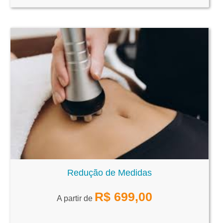
Redução de Medidas
R$
699,00
A partir de