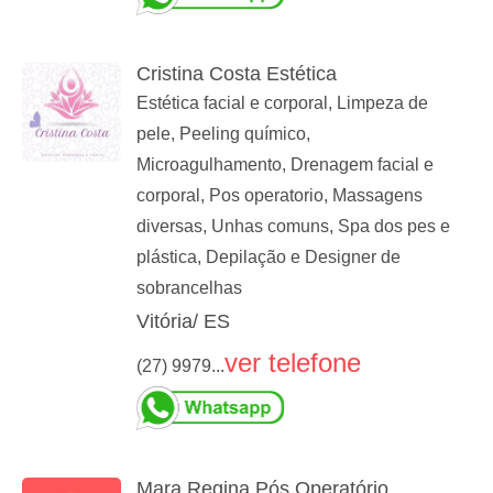
Cristina Costa Estética
Estética facial e corporal, Limpeza de
pele, Peeling químico,
Microagulhamento, Drenagem facial e
corporal, Pos operatorio, Massagens
diversas, Unhas comuns, Spa dos pes e
plástica, Depilação e Designer de
sobrancelhas
Vitória/ ES
ver telefone
(27) 9979...
Mara Regina Pós Operatório