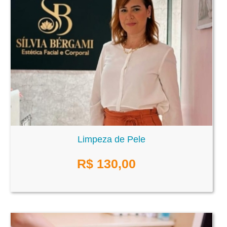
Limpeza de Pele
R$
130,00