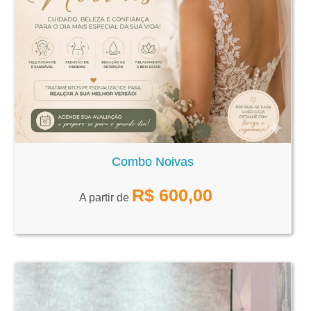
Combo Noivas
R$
600,00
A partir de