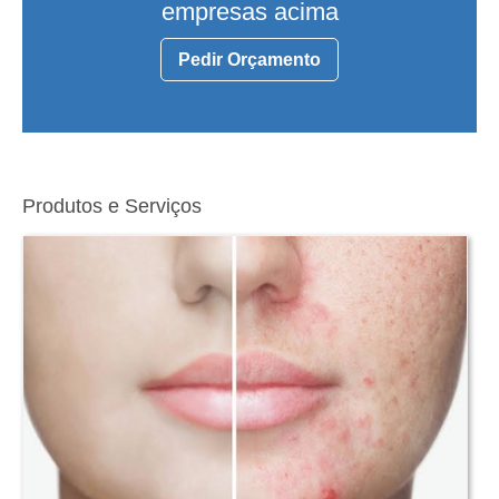
empresas acima
Pedir Orçamento
Produtos e Serviços