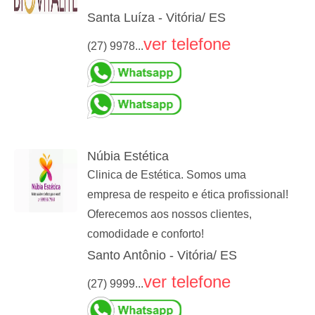
Santa Luíza - Vitória/ ES
ver telefone
(27) 9978...
Núbia Estética
Clinica de Estética. Somos uma
empresa de respeito e ética profissional!
Oferecemos aos nossos clientes,
comodidade e conforto!
Santo Antônio - Vitória/ ES
ver telefone
(27) 9999...