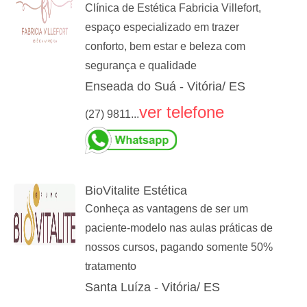
Clínica de Estética Fabricia Villefort,
espaço especializado em trazer
conforto, bem estar e beleza com
segurança e qualidade
Enseada do Suá - Vitória/ ES
ver telefone
(27) 9811...
BioVitalite Estética
Conheça as vantagens de ser um
paciente-modelo nas aulas práticas de
nossos cursos, pagando somente 50%
tratamento
Santa Luíza - Vitória/ ES