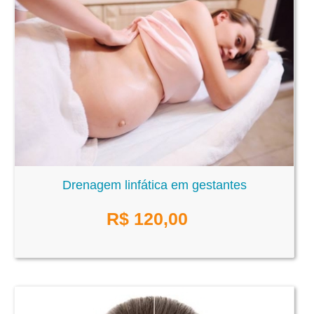
Drenagem linfática em gestantes
R$
120,00