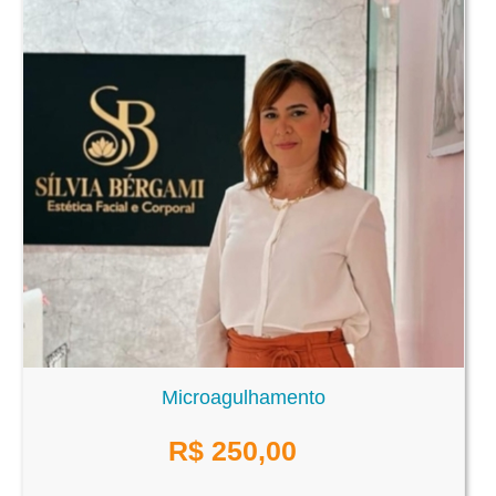
Microagulhamento
R$
250,00