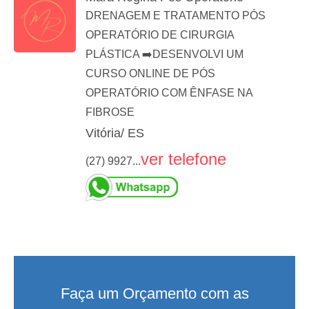
DRENAGEM E TRATAMENTO PÓS
OPERATÓRIO DE CIRURGIA
PLÁSTICA ➡️DESENVOLVI UM
CURSO ONLINE DE PÓS
OPERATÓRIO COM ÊNFASE NA
FIBROSE
Vitória/ ES
ver telefone
(27) 9927...
Faça um Orçamento com as