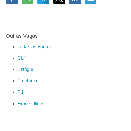
Outras Vagas
Todas as Vagas
CLT
Estágio
Freelancer
PJ
Home Office