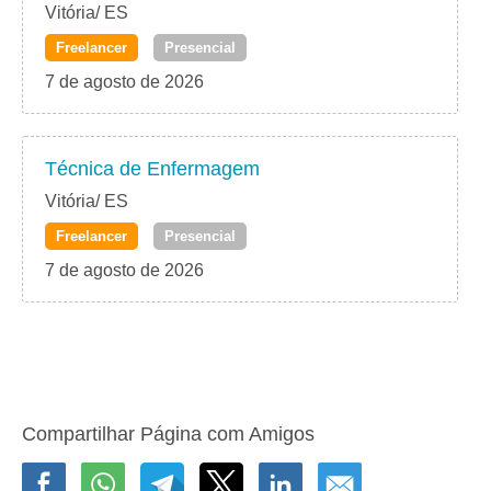
Vitória/ ES
Freelancer
Presencial
7 de agosto de 2026
Técnica de Enfermagem
Vitória/ ES
Freelancer
Presencial
7 de agosto de 2026
Compartilhar Página com Amigos