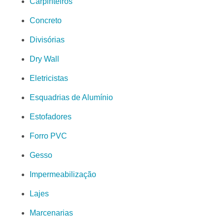
Carpinteiros
Concreto
Divisórias
Dry Wall
Eletricistas
Esquadrias de Alumínio
Estofadores
Forro PVC
Gesso
Impermeabilização
Lajes
Marcenarias